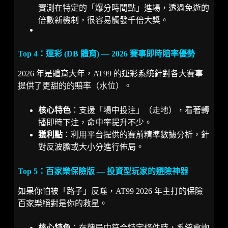
實測在特定的「爆分時間點」進場，透過免遊的
倍數新機制，很容易觸發千倍大獎。
Top 4：運彩 (DB 體育) — 2026 賽事即時賠率優勢
2026 年是體育大年，AT99 的運彩系統針對各大賽事
提供了更甜的的賠率（水位）。
核心特色
：支援「場中投注」（走地），看著轉
播即時下注，命中率提升不少。
獲利點
：利用平台提供的賽前精準數據分析，針
對反波膽或大小分進行佈局。
Top 5：百家樂保險版 — 投資型玩家的避險神器
如果你怕被「路子」反噬，AT99 2026 年主打的保險
百家樂絕對是你的救星。
核心特色
：在牌局中符合特定條件時，系統會詢