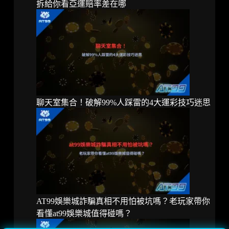
拆給你看亞運賠率差在哪
聊天室集合！破解99%人踩雷的4大運彩技巧迷思
AT99娛樂城詐騙真相不用怕被坑嗎？老玩家帶你
看懂at99娛樂城值得碰嗎？