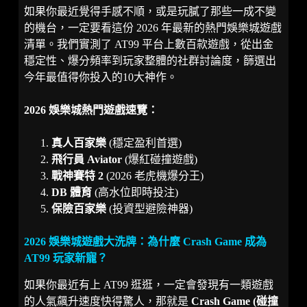
如果你最近覺得手感不順，或是玩膩了那些一成不變
的機台，一定要看這份 2026 年最新的熱門娛樂城遊戲
清單。我們實測了
AT99
平台上數百款遊戲，從出金
穩定性、爆分頻率到玩家整體的社群討論度，篩選出
今年最值得你投入的10大神作。
2026 娛樂城熱門遊戲速覽：
真人百家樂
(穩定盈利首選)
飛行員 Aviator
(爆紅碰撞遊戲)
戰神賽特 2
(2026 老虎機爆分王)
DB 體育
(高水位即時投注)
保險百家樂
(投資型避險神器)
2026 娛樂城遊戲大洗牌：為什麼 Crash Game 成為
AT99 玩家新寵？
如果你最近有上 AT99 逛逛，一定會發現有一類遊戲
的人氣飆升速度快得驚人，那就是
Crash Game (碰撞