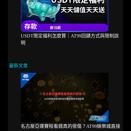
USDT限定福利怎麼算｜AT99回饋方式與限制說
明
最新文章
名古屋亞運賽程看錯真的很傷？AT99娛樂城直接