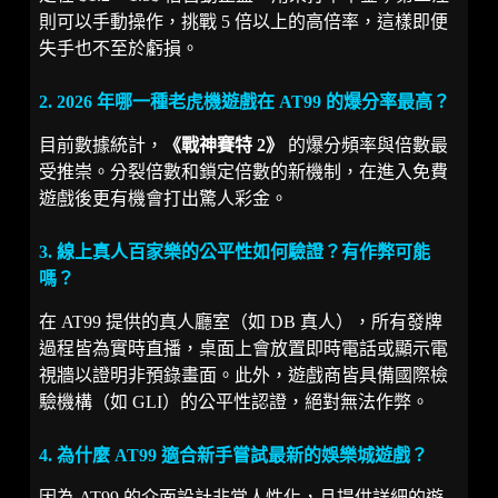
則可以手動操作，挑戰 5 倍以上的高倍率，這樣即便
失手也不至於虧損。
2. 2026 年哪一種老虎機遊戲在 AT99 的爆分率最高？
目前數據統計，
《戰神賽特 2》
的爆分頻率與倍數最
受推崇。分裂倍數和鎖定倍數的新機制，在進入免費
遊戲後更有機會打出驚人彩金。
3. 線上真人百家樂的公平性如何驗證？有作弊可能
嗎？
在 AT99 提供的真人廳室（如 DB 真人），所有發牌
過程皆為實時直播，桌面上會放置即時電話或顯示電
視牆以證明非預錄畫面。此外，遊戲商皆具備國際檢
驗機構（如 GLI）的公平性認證，絕對無法作弊。
4. 為什麼 AT99 適合新手嘗試最新的娛樂城遊戲？
因為 AT99 的介面設計非常人性化，且提供詳細的遊