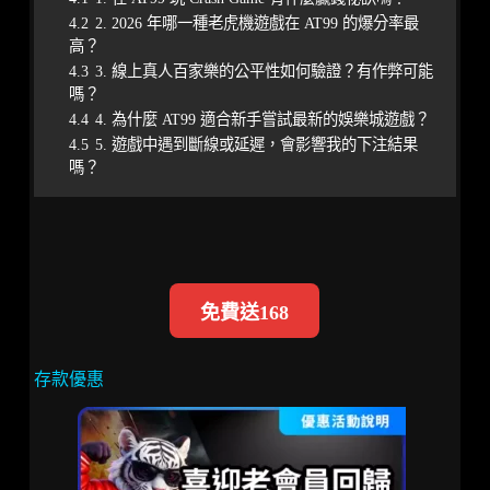
4.2
2. 2026 年哪一種老虎機遊戲在 AT99 的爆分率最
高？
4.3
3. 線上真人百家樂的公平性如何驗證？有作弊可能
嗎？
4.4
4. 為什麼 AT99 適合新手嘗試最新的娛樂城遊戲？
4.5
5. 遊戲中遇到斷線或延遲，會影響我的下注結果
嗎？
免費送168
存款優惠