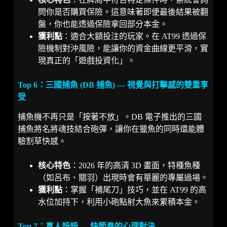
問你是否購買保險。這意味著即便最後結果被翻
盤，你也能透過保險拿回部分本金。
獲利點
：適合大額投注的玩家。在 AT99 透過保
險機制對沖風險，能讓你的資金曲線更平滑，實
現真正的「遊戲投資化」。
Top 6：三國捕魚 (DB 捕魚) — 視覺與打擊感的雙重享
受
捕魚機不再只是「按著不放」。DB 電子推出的三國
捕魚將名將魂技結合砲彈，讓你在獵魚的同時還能體
驗割草快感。
核心特色
：2026 年的高清 3D 畫面，特種魚種
（如呂布、關羽）出現時會有華麗的專屬過場。
獲利點
：掌握「補尾刀」技巧，並在 AT99 的高
水位加持下，利用小砲點射大魚來累積本金。
Top 7：真人妞妞 — 快節奏的心理對決