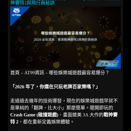
神賽特2與飛行員秘訣
首頁
–
AT99資訊
–
哪些娛樂城遊戲最容易爆分？
「2026 年了，你還在只玩老牌百家樂嗎？」
走過過去幾年的技術爆發，現在的娛樂城遊戲早就不
是單純的「翻牌、比大小」那麼簡單。隨開即玩的
Crash Game (碰撞遊戲)
、畫面媲美 3A 大作的
戰神賽
特 2
，都在重新定義娛樂體驗。