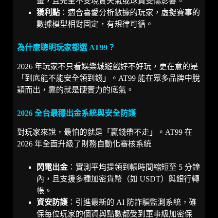
畫，且完全不受現實天氣或球員受傷影響。
獲利點
：適合喜愛分析數據的玩家，虛擬賽事的
數據模型相對固定，有規律可循。
為什麼聰明玩家都選 AT99？
2026 年玩家不只看娛樂城遊戲好不好玩，更在意的是
「到底能不能安全領到錢」。AT99 能在眾多品牌中脫
穎而出，靠的就是硬實力的底氣。
2026 全台最穩出金系統與安全防護
對玩家來說，最怕的就是「贏錢帶不走」。AT99 在
2026 年全面升級了財務自動化審核系統
閃電出金
：實測平均提領到帳時間縮短至 5 分鐘
內，且支援多種加密貨幣（如 USDT）與銀行轉
帳。
資安防護
：引進最新的 AI 防詐騙監測系統，確
保每位玩家的個資與點數都受到軍事級加密保