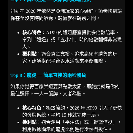
妞妞在 2026 年依然是亞洲玩家的心頭好，節奏快到讓
你甚至沒有時間猶豫，輸贏就在轉瞬之間。
核心特色
：AT99 的妞妞廳室提供多倍數賠率，
拿到「妞妞」或「五小牛」時的倍數翻轉非常驚
人。
獲利點
：適合資金充裕、追求高頻率勝負的玩
家，建議搭配平台返水活動來平衡風險。
Top 8：龍虎 — 簡單直接的兩秒勝負
如果你覺得百家樂還要算點數太累，那龍虎就是你的
最佳選擇。一人一張牌，大者為勝。
核心特色
：極致簡約，2026 年 AT99 引入了更快
的發牌系統，平均 15 秒就完成一局。
獲利點
：適合運用「平注法」或「輕微倍投」，
利用數據顯示的龍虎比例進行冷熱門投注。