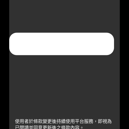
使用者於條款變更後持續使用平台服務，即視為
已閱讀並同意更新後之條款內容。