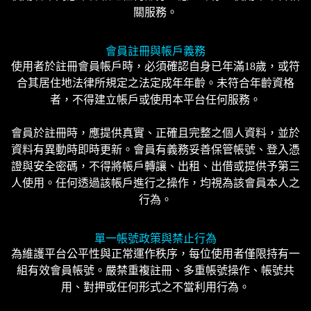
關服務。
會員註冊與帳戶義務
使用者於註冊會員帳戶時，必須確認自身已年滿18歲，或符
合其居住地法律所規定之法定成年年齡。未符合年齡資格
者，不得建立帳戶或使用本平台任何服務。
會員於註冊時，應提供真實、正確且完整之個人資料，並於
資料有異動時即時更新。會員有義務妥善保管帳號、登入憑
證與安全密碼，不得將帳戶轉讓、出租、出借或提供予第三
人使用。任何透過該帳戶進行之操作，均視為該會員本人之
行為。
單一帳號政策與禁止行為
為維護平台公平性與正常運作秩序，每位使用者僅限持有一
組有效會員帳號。嚴禁重複註冊、多重帳號操作、帳號共
用、對押或任何形式之不當利用行為。