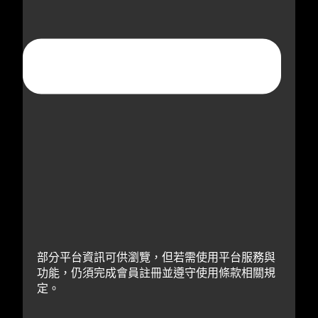
部分平台資訊可供瀏覽，但若需使用平台服務與
功能，仍須完成會員註冊並遵守使用條款相關規
定。