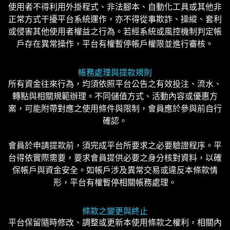
使用者不得利用外掛程式、非法腳本、自動化工具或其他非
正常方式干擾平台系統運作，亦不得從事欺詐、操縱、套利
或侵害其他使用者權益之行為。若經系統或風控機制判定帳
戶存在異常操作，平台有權暫停帳戶權限並進行審核。
帳務處理與提款規則
所有資金往來行為，均須依照平台公告之有效投注、流水、
轉點與相關規範辦理。不同儲值方式、活動內容或優惠方
案，可能附帶對應之使用條件與限制，會員應於參與前自行
確認。
會員於申請提款前，須完成平台所要求之必要驗證程序。平
台得依實際需要，要求會員提供必要之身分核對資料，以確
保帳戶與資金安全。如帳戶涉及異常交易或違反本條款情
形，平台有權暫停相關帳務處理。
條款之變更與終止
平台保留隨時修改、調整或更新本使用條款之權利，相關內