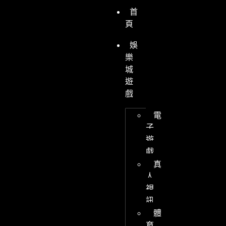
首
頁
娛
樂
城
遊
戲
電
子
遊
戲
真
人
視
訊
體
育