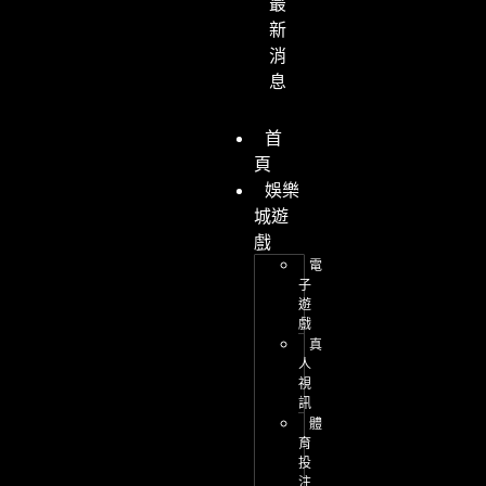
最
新
消
息
首
頁
娛樂
城遊
戲
電
子
遊
戲
真
人
視
訊
體
育
投
注