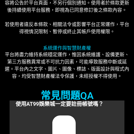
容將公告於平台頁面，不另行個別通知。使用者於條款更新
後持續使用平台服務，即視為已同意修訂後之條款內容。
若使用者違反本條款、相關法令或影響平台正常運作，平台
得視情況限制、暫停或終止其帳戶使用權限。
系統運作與智慧財產權
平台將盡力維持系統穩定運作，惟因系統維護、設備更新、
第三方服務異常或不可抗力因素，可能導致服務中斷或延
遲。平台內之文字、圖片、圖像、標誌、版面設計與程式內
容，均受智慧財產權法令保護，未經授權不得使用。
常見問題QA
使用AT99娛樂城一定要註冊帳號嗎？