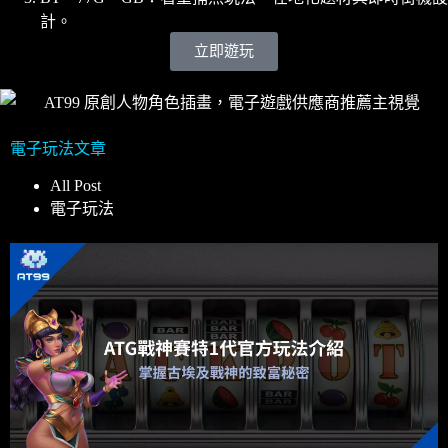
計。
立即遊玩
電子玩法文章
All Post
電子玩法