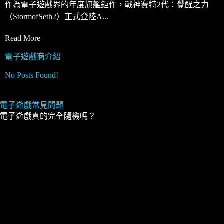
作為電子遊戲界的年度旗艦鉅作，戰神賽特2代：覺醒之力
（StormofSeth2）正式登陸A...
Read More
電子遊戲商介紹
No Posts Found!
電子遊戲常見問題
電子遊戲真的完全隨機嗎？