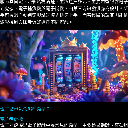
戲節奏固定、派彩結構清楚，主題選擇多元。主要類型包含電子
老虎機、電子捕魚機與電子街機，由第三方遊戲供應商設計。新
手可透過自動判定與試玩模式快速上手，而有經驗的玩家則能依
派彩機制與節奏偏好選擇不同遊戲。
電子遊戲包含哪些類型？
電子老虎機
電子老虎機是電子遊戲中最常見的類型，主要透過轉輪、符號組