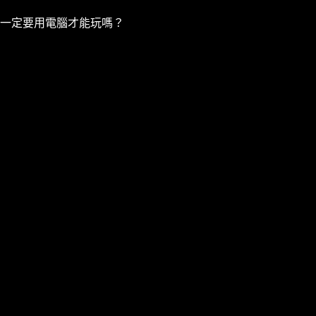
一定要用電腦才能玩嗎？