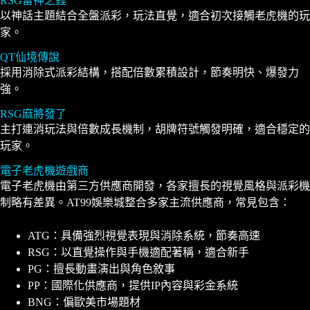
RSG雷神之錘
以神話主題結合全盤派彩，玩法直覺，適合初次接觸老虎機的玩
家。
QT仙境傳說
採用消除式派彩結構，搭配倍數累積設計，節奏明快、爆發力
強。
RSG麻將發了
主打連消玩法與倍數成長機制，胡牌符號觸發明確，適合穩定的
玩家。
電子老虎機遊戲商
電子老虎機由第三方供應商開發，各家擅長的視覺風格與派彩機
制略有差異。AT99娛樂城整合多家主流供應商，常見包含：
ATG：具備強烈視覺表現與消除系統，節奏高速
RSG：以直覺操作與手機適配著稱，適合新手
PG：擅長動畫演出與角色敘事
PP：國際化供應商，提供IP內容與彩金系統
BNG：偏歐美市場題材