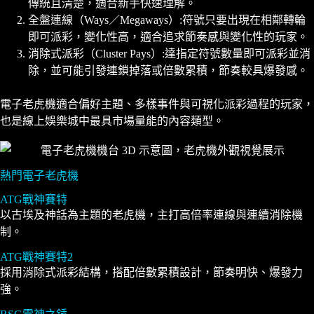
傳統且清楚，適合新手快速理解。
全盤連線（Ways／Megaways）:符號只要出現在相鄰轉輪
即可派彩，變化性高，適合追求節奏感與變化性的玩家。
消除式派彩（Cluster Pays）:達指定符號數量即可派彩並消
除，並可能引發連鎖掉落或倍數累積，節奏較具爆發感。
電子老虎機適合偏好主題、多樣事件與可視化派彩過程的玩家，
也是線上娛樂城中最具市場量能的內容類型。
熱門電子老虎機
ATG戰神賽特
以古埃及神話為主題的老虎機，主打高倍率連線與連續消除機
制。
ATG戰神賽特2
採用消除式派彩結構，搭配倍數累積設計，節奏明快、爆發力
強。