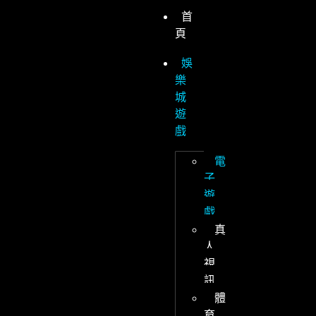
首
頁
娛
樂
城
遊
戲
電
子
遊
戲
真
人
視
訊
體
育