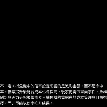
不一定。捕魚機中的倍率設定影響的是派彩金額，而不是命中
率。倍率提升後砲台成本也會提高，玩家仍需依畫面事件、魚群
刷新與火力分配調整節奏。捕魚機的重點在於成本管理與目標選
擇，而非單純以倍率推升結果。