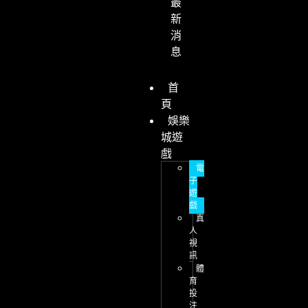
最
新
消
息
首
頁
娛樂
城遊
戲
電
子
遊
戲
真
人
視
訊
體
育
投
注