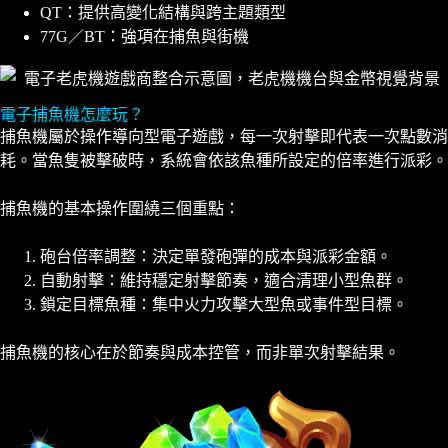
QT：提供高變化結構與跨主題類型
77G／BT：強項在捕魚與街機
電子捕魚機怎麼玩？
捕魚機屬於操作導向型電子遊戲，每一次射擊即代表一次點數消
耗。當魚隻被擊破時，系統會依該魚種所設定的倍率進行派彩。
捕魚機的基本操作圍繞三個重點：
砲台倍率調整：決定單發砲彈的成本與派彩金額。
自動射擊：維持穩定射擊節奏，適合清理小型魚群。
鎖定目標魚種：集中火力攻擊大型魚或事件型目標。
捕魚機的核心在於節奏與成本控管，而非單次射擊結果。