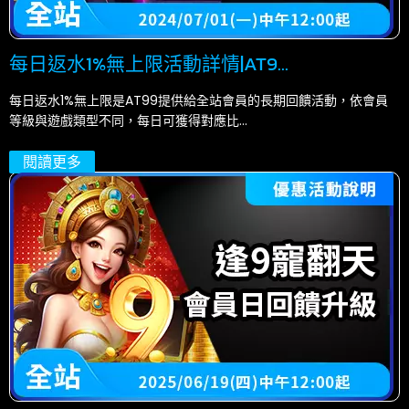
每日返水1%無上限活動詳情|AT9...
每日返水1%無上限是AT99提供給全站會員的長期回饋活動，依會員
等級與遊戲類型不同，每日可獲得對應比...
閱讀更多