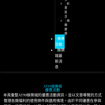
彩
票
投
注
棋
牌
遊
戲
優惠
活動
娛樂
城最
新消
息
AT99娛樂城
優惠活動
本頁彙整
AT99娛樂城
的優惠活動資訊，並以文章導覽的方式
整理各類福利的使用條件與適用情境。由於不同優惠在參與