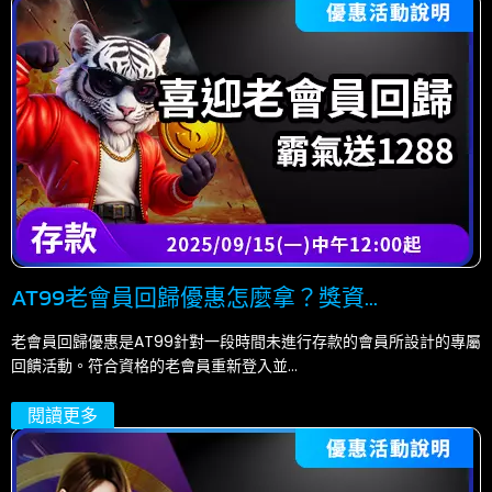
AT99老會員回歸優惠怎麼拿？獎資...
老會員回歸優惠是AT99針對一段時間未進行存款的會員所設計的專屬
回饋活動。符合資格的老會員重新登入並...
閱讀更多