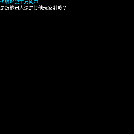
棋牌遊戲常見問題
是跟機器人還是其他玩家對戰？