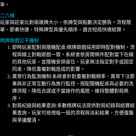
率。
二八槓
玩家與莊家比對兩墩牌大小，依牌型與點數決定勝負。流程簡
單、節奏快速，特殊牌型具優先順序，適合短局快速結算。
棋牌遊戲公平機制
即時玩家配對與隨機配桌:棋牌遊戲採用即時配對機制，流
程與線上對戰遊戲一致。系統會依房間條件配對當下在線
的其他玩家，並隨機安排座位，玩家無法指定對手或固定
同桌，降低重複對戰造成的影響。
異常行為監測機制:系統會針對重複對戰頻率、異常下注節
奏與非正常互動行為進行監控，搭配隨機配桌與必要的洗
牌流程，降低合謀或不當操作的風險，維持整體對局秩
序。
對局紀錄與結果查詢:多數棋牌玩法提供對局紀錄與結算結
果查詢，玩家可檢視每一局的流程與派彩結果，方便復盤
與爭議釐清。