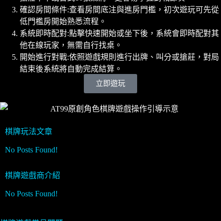
確認房間條件:查看房間底注與進房門檻，初次遊玩可先從
低門檻房開始熟悉流程。
系統即時配對:點擊快速開始或坐下後，系統會即時配對其
他在線玩家，無需自行找桌。
開始進行對戰:依照遊戲規則進行出牌、叫分或搶莊，對局
結束後系統將自動完成結算。
立即遊玩
棋牌玩法文章
No Posts Found!
棋牌遊戲商介紹
No Posts Found!