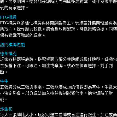
觀，節奏明快。適合想在短時間內完成多局對戰，或作為暖手遊
玩的玩家選擇。
FTG棋牌
FTG棋牌以多樣化棋牌與休閒牌戲為主，玩法設計偏向輕量與娛
樂取向，操作壓力較低。適合想放鬆遊玩、降低策略負擔，同時
保有對戰互動感的玩家。
熱門棋牌遊戲
德州撲克
玩家各持兩張底牌，搭配桌面五張公共牌組成最佳牌型。遊戲包
含多輪下注，可跟注、加注或棄牌。核心在位置選擇、對手判
斷。
牛牛
五張牌分成三張與兩張，三張能湊成10的倍數即為有牛，牛數大
小決定勝負。部分玩法加入搶莊機制影響倍率。適合短時間對
戰。
炸金花
每人三張牌比大小，玩家可選擇看牌或盲注進行跟注、加注或棄