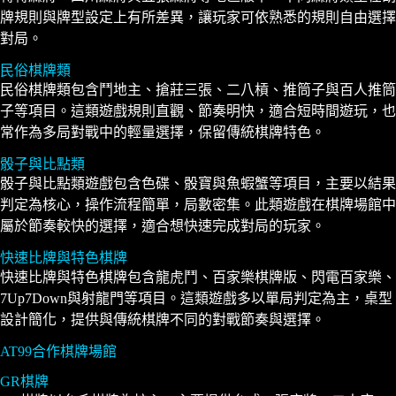
牌規則與牌型設定上有所差異，讓玩家可依熟悉的規則自由選擇
對局。
民俗棋牌類
民俗棋牌類包含鬥地主、搶莊三張、二八槓、推筒子與百人推筒
子等項目。這類遊戲規則直觀、節奏明快，適合短時間遊玩，也
常作為多局對戰中的輕量選擇，保留傳統棋牌特色。
骰子與比點類
骰子與比點類遊戲包含色碟、骰寶與魚蝦蟹等項目，主要以結果
判定為核心，操作流程簡單，局數密集。此類遊戲在棋牌場館中
屬於節奏較快的選擇，適合想快速完成對局的玩家。
快速比牌與特色棋牌
快速比牌與特色棋牌包含龍虎鬥、百家樂棋牌版、閃電百家樂、
7Up7Down與射龍門等項目。這類遊戲多以單局判定為主，桌型
設計簡化，提供與傳統棋牌不同的對戰節奏與選擇。
AT99合作棋牌場館
GR棋牌