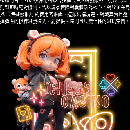
整體而言，AT99棋牌場館整合多種卡牌與牌戲類型，從經典規
則到即時配對機制，皆以玩家實際對戰體驗為核心。對於正在尋
找 卡牌遊戲推薦 的使用者來說，這類結構清楚、對戰真實且選
擇彈性的棋牌遊戲模式，能提供長時間且具變化性的遊玩空間。