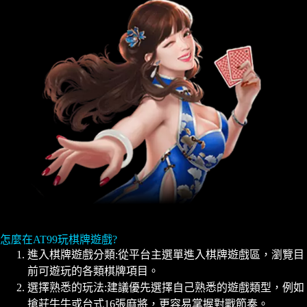
怎麼在AT99玩棋牌遊戲?
進入棋牌遊戲分類:從平台主選單進入棋牌遊戲區，瀏覽目
前可遊玩的各類棋牌項目。
選擇熟悉的玩法:建議優先選擇自己熟悉的遊戲類型，例如
搶莊牛牛或台式16張麻將，更容易掌握對戰節奏。