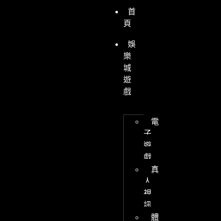
首
頁
娛
樂
城
遊
戲
電
子
遊
戲
真
人
視
訊
體