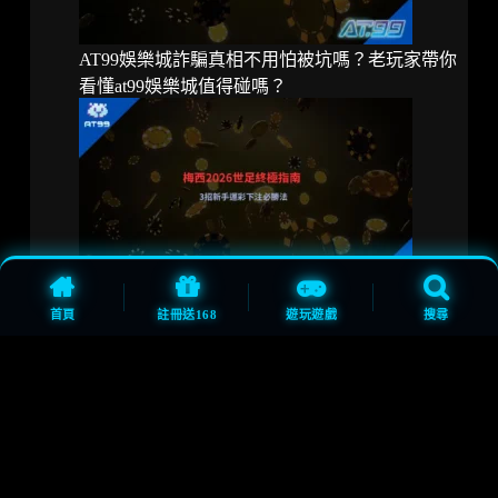
AT99娛樂城詐騙真相不用怕被坑嗎？老玩家帶你
看懂at99娛樂城值得碰嗎？
梅西2026世足終極指南：3招新手運彩下注必勝法
首頁
註冊送168
遊玩遊戲
搜尋