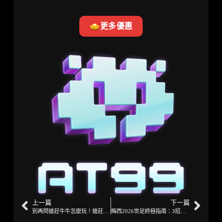
更多優惠
上一篇
下一篇
別再問搶莊牛牛怎麼玩！搶莊牛牛規則詳解：從0到1快速上手
梅西2026世足終極指南：3招新手運彩下注必勝法