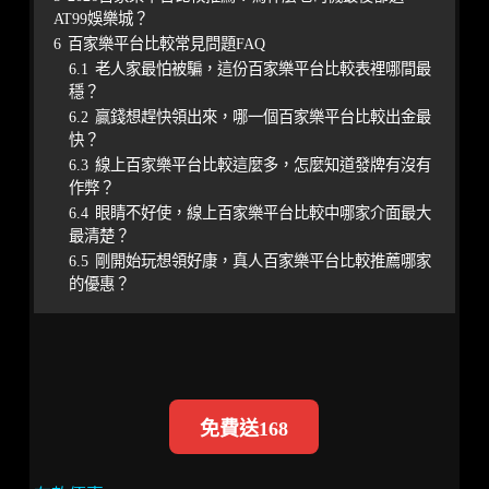
AT99娛樂城？
6
百家樂平台比較常見問題FAQ
6.1
老人家最怕被騙，這份百家樂平台比較表裡哪間最
穩？
6.2
贏錢想趕快領出來，哪一個百家樂平台比較出金最
快？
6.3
線上百家樂平台比較這麼多，怎麼知道發牌有沒有
作弊？
6.4
眼睛不好使，線上百家樂平台比較中哪家介面最大
最清楚？
6.5
剛開始玩想領好康，真人百家樂平台比較推薦哪家
的優惠？
免費送168