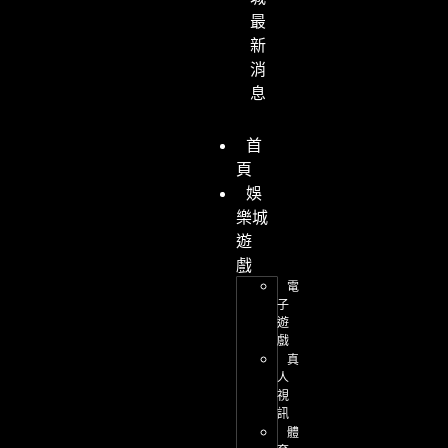
最
新
消
息
首
頁
娛
樂城
遊
戲
電
子
遊
戲
真
人
視
訊
體