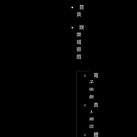
首
頁
娛
樂
城
遊
戲
電
子
遊
戲
真
人
視
訊
體