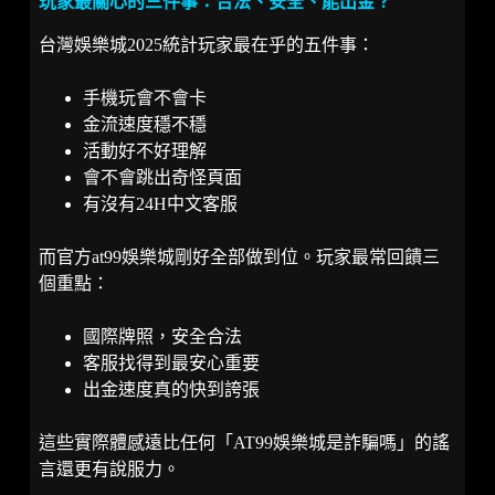
玩家最關心的三件事：合法、安全、能出金？
台灣娛樂城2025統計玩家最在乎的五件事：
手機玩會不會卡
金流速度穩不穩
活動好不好理解
會不會跳出奇怪頁面
有沒有24H中文客服
而官方at99娛樂城剛好全部做到位。玩家最常回饋三
個重點：
國際牌照，安全合法
客服找得到最安心重要
出金速度真的快到誇張
這些實際體感遠比任何「AT99娛樂城是詐騙嗎」的謠
言還更有說服力。