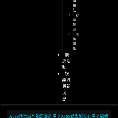
育
投
注
彩
票
投
注
棋
牌
遊
戲
優
惠活
動
娛
樂城
最新
消
息
AT99娛樂城詐騙是真的嗎？AT99娛樂城安心嗎？搞錯