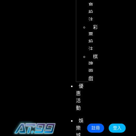
育
投
注
彩
票
投
注
棋
牌
遊
戲
優
惠
活
動
娛
樂
註冊
登入
城