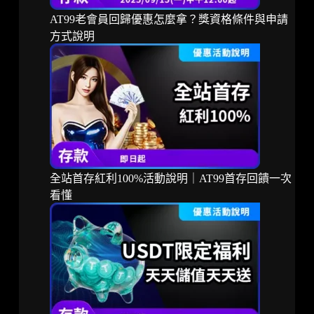
AT99老會員回歸優惠怎麼拿？獎資格條件與申請
方式說明
全站首存紅利100%活動說明｜AT99首存回饋一次
看懂