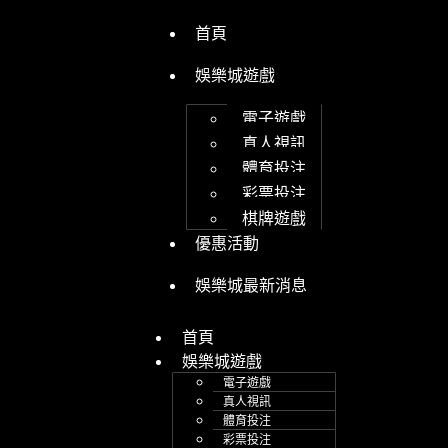
首頁
娛樂城遊戲
電子遊戲
真人視訊
體育投注
彩票投注
棋牌遊戲
優惠活動
娛樂城最新消息
首頁
娛樂城遊戲
電子遊戲
真人視訊
體育投注
彩票投注