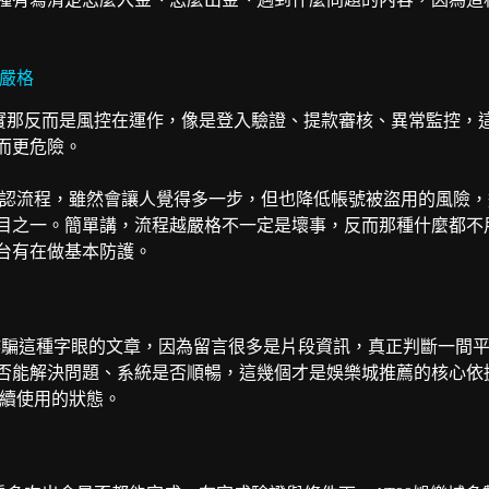
還嚴格
其實那反而是風控在運作，像是登入驗證、提款審核、異常監控，
而更危險。
確認流程，雖然會讓人覺得多一步，但也降低帳號被盜用的風險
目之一。簡單講，流程越嚴格不一定是壞事，反而那種什麼都不
台有在做基本防護。
99詐騙這種字眼的文章，因為留言很多是片段資訊，真正判斷一間
否能解決問題、系統是否順暢，這幾個才是娛樂城推薦的核心依
持續使用的狀態。