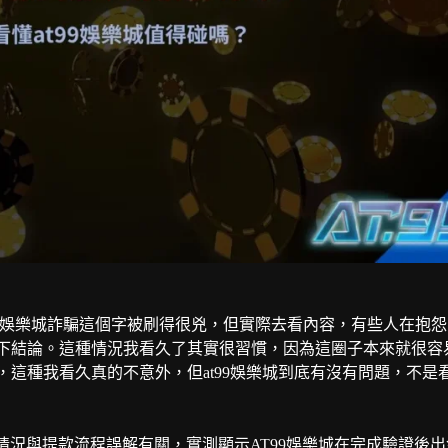
9娛樂城詐騙這個字被刷得很兇，但實際去看內容，有些人在抱
下結論。這種情況我看久了其實很習慣，因為這圈子本來就很容
這種我看久真的不意外，但at99娛樂城到底有沒有問題，不是
多數情況與提款流程誤解有關，實測顯示
AT99娛樂城
在完成驗證後出