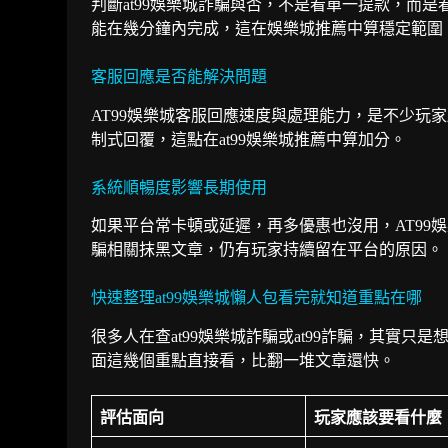
判斷at99娛樂城詐騙與否，不是看單一提款，而
能在幾分鐘內完成，這在娛樂城推薦中算穩定範圍
客服回應是否能解決問題
AT99娛樂城客服回應速度與處理能力，是不少玩
制式回覆，這點在at99娛樂城推薦中算加分。
系統順暢度影響長期使用
如果平台常卡頓或延遲，再多優惠也沒用，AT99娛
騙相關抹黑文章，仍有玩家持續留在平台的原因。
快速整理at99娛樂城懶人包看完就知道重點在哪
很多人在查at99娛樂城詐騙或at99詐騙，其實
面這幾個重點直接看，比翻一堆文章還快。
評估面向
玩家應該要看什麼