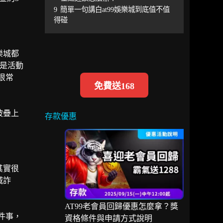
9
簡單一句講白at99娛樂城到底值不值
得碰
樂城都
或是活動
很常
免費送168
被疊上
存款優惠
其實很
城詐
AT99老會員回歸優惠怎麼拿？獎
件事，
資格條件與申請方式說明