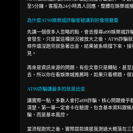
至5分鐘，客服為24小時真人回應，整體在娛樂城
為什麼AT99娛樂城詐騙會被講到好像很嚴重
先講一個很多人忽略的點，會去搜尋at99娛樂城
會發生，只是當這種狀況被放大之後，AT99詐騙
條件還沒跑完就急著出金，結果被系統擋下來，接
見。
再來是資訊來源的問題，有些文章只是轉貼，甚至直
去，所以你在看娛樂城推薦時，如果只看標題，很
AT99詐騙講最多的就是出金
講實際一點，多數人會打at99詐騙，核心問題幾
清楚，第一筆一定會卡在驗證，包含基本資料跟帳戶
騙，而是基本風控。
當流程跑完之後，實際提款速度我測過大概落在三