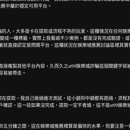
推薦中屬於穩定可用平台。
詐騙的人，大多是卡在提款或流程不熟的玩家，這種情況在任何娛
就變成一種標籤，實際上我看過不少案例，都是沒有完成驗證、
著就直接認定是問題平台，這種狀況在娛樂城推薦討論區裡其實
接複製其他平台內容，久而久之at99娛樂城詐騙這個關鍵字就
容易被帶走。
乎都在提款，我自己做過幾次測試，從小額到中額都有跑過，流程
確認，這一段如果沒完成，提款一定不會過，這不是at99娛樂
到五分鐘之間，這在娛樂城推薦裡算是偏快的水準，但要注意一